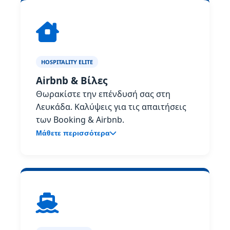
HOSPITALITY ELITE
Airbnb & Βίλες
Θωρακίστε την επένδυσή σας στη
Λευκάδα. Καλύψεις για τις απαιτήσεις
των Booking & Airbnb.
Μάθετε περισσότερα