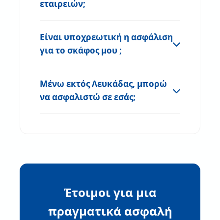
εταιρειών;
Είναι υποχρεωτική η ασφάλιση
για το σκάφος μου ;
Μένω εκτός Λευκάδας, μπορώ
να ασφαλιστώ σε εσάς;
Έτοιμοι για μια
πραγματικά ασφαλή