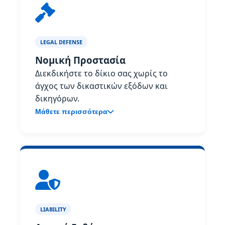
LEGAL DEFENSE
Νομική Προστασία
Διεκδικήστε το δίκιο σας χωρίς το
άγχος των δικαστικών εξόδων και
δικηγόρων.
Μάθετε περισσότερα
LIABILITY