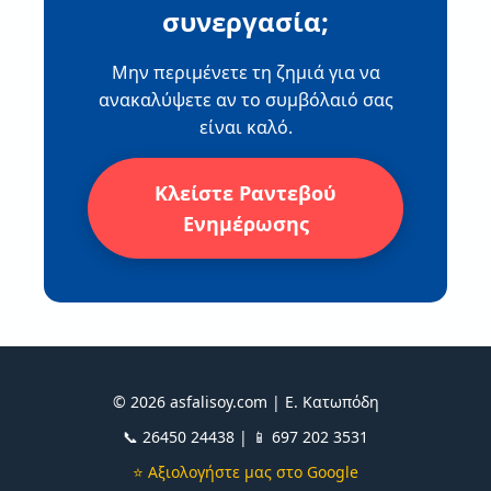
συνεργασία;
Μην περιμένετε τη ζημιά για να
ανακαλύψετε αν το συμβόλαιό σας
είναι καλό.
Κλείστε Ραντεβού
Ενημέρωσης
© 2026 asfalisoy.com | Ε. Κατωπόδη
📞 26450 24438 | 📱 697 202 3531
⭐ Αξιολογήστε μας στο Google