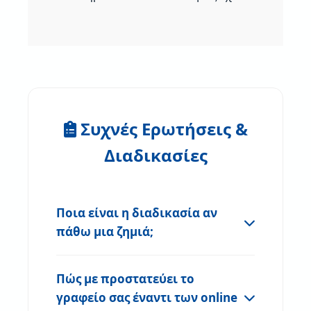
Συχνές Ερωτήσεις &
Διαδικασίες
Ποια είναι η διαδικασία αν
πάθω μια ζημιά;
Πώς με προστατεύει το
γραφείο σας έναντι των online