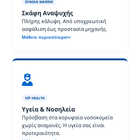
IONIAN MARINE
Σκάφη Αναψυχής
Πλήρης κάλυψη. Από υποχρεωτική
ασφάλιση έως προστασία μηχανής.
Μάθετε περισσότερα
VIP HEALTH
Υγεία & Νοσηλεία
Πρόσβαση στα κορυφαία νοσοκομεία
χωρίς αναμονές. Η υγεία σας είναι
προτεραιότητα.