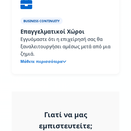
BUSINESS CONTINUITY
Επαγγελματικοί Χώροι
Εγγυόμαστε ότι η επιχείρησή σας θα
ξαναλειτουργήσει αμέσως μετά από μια
ζημιά.
Μάθετε περισσότερα
Γιατί να μας
εμπιστευτείτε;