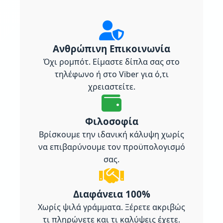
Ανθρώπινη Επικοινωνία
Όχι ρομπότ. Είμαστε δίπλα σας στο
τηλέφωνο ή στο Viber για ό,τι
χρειαστείτε.
Φιλοσοφία
Βρίσκουμε την ιδανική κάλυψη χωρίς
να επιβαρύνουμε τον προϋπολογισμό
σας.
Διαφάνεια 100%
Χωρίς ψιλά γράμματα. Ξέρετε ακριβώς
τι πληρώνετε και τι καλύψεις έχετε.