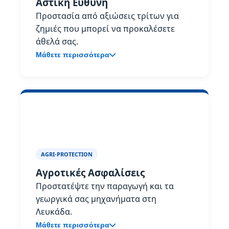
Αστική Ευθύνη
Προστασία από αξιώσεις τρίτων για
ζημιές που μπορεί να προκαλέσετε
άθελά σας.
Μάθετε περισσότερα
AGRI-PROTECTION
Αγροτικές Ασφαλίσεις
Προστατέψτε την παραγωγή και τα
γεωργικά σας μηχανήματα στη
Λευκάδα.
Μάθετε περισσότερα