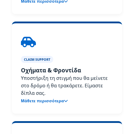
Μάθετε περισσότερα
CLAIM SUPPORT
Οχήματα & Φροντίδα
Υποστήριξη τη στιγμή που θα μείνετε
στο δρόμο ή θα τρακάρετε. Είμαστε
δίπλα σας.
Μάθετε περισσότερα