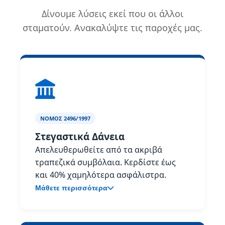
Δίνουμε λύσεις εκεί που οι άλλοι
σταματούν. Ανακαλύψτε τις παροχές μας.
ΝΌΜΟΣ 2496/1997
Στεγαστικά Δάνεια
Απελευθερωθείτε από τα ακριβά
τραπεζικά συμβόλαια. Κερδίστε έως
και 40% χαμηλότερα ασφάλιστρα.
Μάθετε περισσότερα