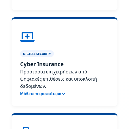
DIGITAL SECURITY
Cyber Insurance
Προστασία επιχειρήσεων από
ψηφιακές επιθέσεις και υποκλοπή
δεδομένων.
Μάθετε περισσότερα